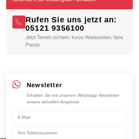
Rufen Sie uns jetzt an:
05121 9356100
Jetzt Termin sichern, kurze Wartezeiten, faire
Preise.
Newsletter
Erhalten Sie mit unserem Whatsapp Newsletter
unsere aktuellen Angebote