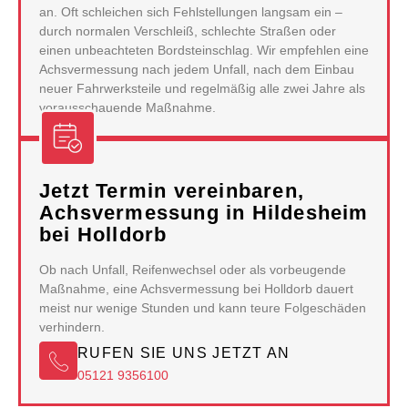
an. Oft schleichen sich Fehlstellungen langsam ein –
durch normalen Verschleiß, schlechte Straßen oder
einen unbeachteten Bordsteinschlag. Wir empfehlen eine
Achsvermessung nach jedem Unfall, nach dem Einbau
neuer Fahrwerksteile und regelmäßig alle zwei Jahre als
vorausschauende Maßnahme.
Jetzt Termin vereinbaren,
Achsvermessung in Hildesheim
bei Holldorb
Ob nach Unfall, Reifenwechsel oder als vorbeugende
Maßnahme, eine Achsvermessung bei Holldorb dauert
meist nur wenige Stunden und kann teure Folgeschäden
verhindern.
RUFEN SIE UNS JETZT AN
05121 9356100