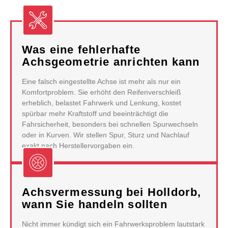
Was eine fehlerhafte
Achsgeometrie anrichten kann
Eine falsch eingestellte Achse ist mehr als nur ein
Komfortproblem. Sie erhöht den Reifenverschleiß
erheblich, belastet Fahrwerk und Lenkung, kostet
spürbar mehr Kraftstoff und beeinträchtigt die
Fahrsicherheit, besonders bei schnellen Spurwechseln
oder in Kurven. Wir stellen Spur, Sturz und Nachlauf
exakt nach Herstellervorgaben ein.
Achsvermessung bei Holldorb,
wann Sie handeln sollten
Nicht immer kündigt sich ein Fahrwerksproblem lautstark