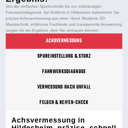
Von der einfachen Spurkontrolle bis zur vollständigen
Fahrwerksdiagnose, bei Holldorb in Hildesheim bekommen Sie
präzise Achsvermessung aus einer Hand. Moderne 3D-
Messtechnik, erfahrene Fachleute und transparente Auswertung
sorgen für ein Ergebnis, dem Sie vertrauen können.
ACHSVERMESSUNG
SPUREINSTELLUNG & STURZ
FAHRWERKSDIAGNOSE
VERMESSUNG NACH UNFALL
FELGEN & REIFEN-CHECK
Achsvermessung in
Hildesheim, präzise, schnell