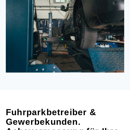
Fuhrparkbetreiber &
Gewerbekunden.