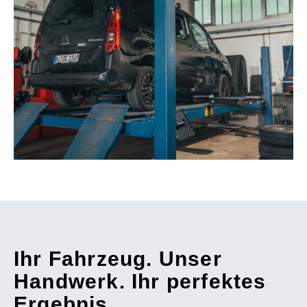
Ihr Fahrzeug. Unser
Handwerk. Ihr perfektes
Ergebnis.