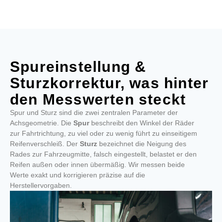
Spureinstellung &
Sturzkorrektur, was hinter
den Messwerten steckt
Spur und Sturz sind die zwei zentralen Parameter der
Achsgeometrie. Die
Spur
beschreibt den Winkel der Räder
zur Fahrtrichtung, zu viel oder zu wenig führt zu einseitigem
Reifenverschleiß. Der
Sturz
bezeichnet die Neigung des
Rades zur Fahrzeugmitte, falsch eingestellt, belastet er den
Reifen außen oder innen übermäßig. Wir messen beide
Werte exakt und korrigieren präzise auf die
Herstellervorgaben.