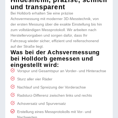
und transparent
Bei Holldorb erhalten Sie eine präzise
Achsvermessung mit moderner 3D-Messtechnik, von
der ersten Messung über die exakte Einstellung bis hin
zum vollständigen Messprotokoll. Wir arbeiten nach
Herstellervorgaben und sorgen dafür, dass Ihr
Fahrzeug wieder sicher, effizient und reifenschonend
auf der Straße liegt.
Was bei der Achsvermessung
bei Holldorb gemessen und
eingestellt wird:
Vorspur und Gesamtspur an Vorder- und Hinterachse
Sturz aller vier Räder
Nachlauf und Spreizung der Vorderachse
Radsturz-Differenz zwischen links und rechts
Achsversatz und Spurversatz
Erstellung eines Messprotokolls mit Vor- und
Nachwerten