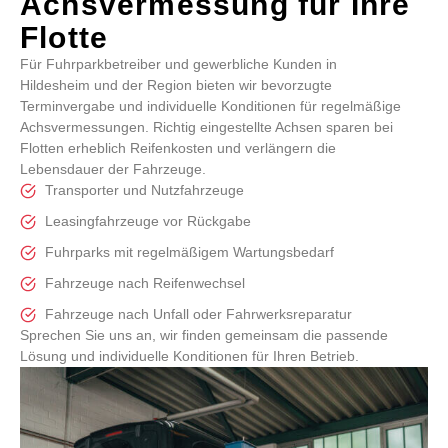
Achsvermessung für Ihre
Flotte
Für Fuhrparkbetreiber und gewerbliche Kunden in
Hildesheim und der Region bieten wir bevorzugte
Terminvergabe und individuelle Konditionen für regelmäßige
Achsvermessungen. Richtig eingestellte Achsen sparen bei
Flotten erheblich Reifenkosten und verlängern die
Lebensdauer der Fahrzeuge.
Transporter und Nutzfahrzeuge
Leasingfahrzeuge vor Rückgabe
Fuhrparks mit regelmäßigem Wartungsbedarf
Fahrzeuge nach Reifenwechsel
Fahrzeuge nach Unfall oder Fahrwerksreparatur
Sprechen Sie uns an, wir finden gemeinsam die passende
Lösung und individuelle Konditionen für Ihren Betrieb.