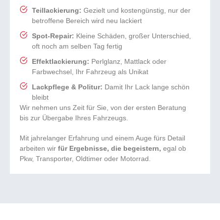
Teillackierung:
Gezielt und kostengünstig, nur der
betroffene Bereich wird neu lackiert
Spot-Repair:
Kleine Schäden, großer Unterschied,
oft noch am selben Tag fertig
Effektlackierung:
Perlglanz, Mattlack oder
Farbwechsel, Ihr Fahrzeug als Unikat
Lackpflege & Politur:
Damit Ihr Lack lange schön
bleibt
Wir nehmen uns Zeit für Sie, von der ersten Beratung
bis zur Übergabe Ihres Fahrzeugs.
Mit jahrelanger Erfahrung und einem Auge fürs Detail
arbeiten wir
für Ergebnisse, die begeistern,
egal ob
Pkw, Transporter, Oldtimer oder Motorrad.