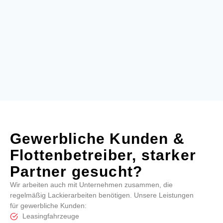
Gewerbliche Kunden &
Flottenbetreiber, starker
Partner gesucht?
Wir arbeiten auch mit Unternehmen zusammen, die
regelmäßig Lackierarbeiten benötigen. Unsere Leistungen
für gewerbliche Kunden:
Leasingfahrzeuge