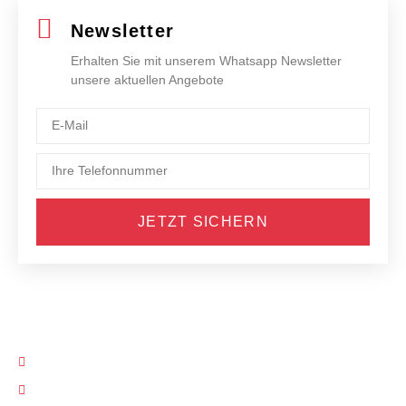
Newsletter
Erhalten Sie mit unserem Whatsapp Newsletter
unsere aktuellen Angebote
JETZT SICHERN
05121 9356100
info@holldorb.de