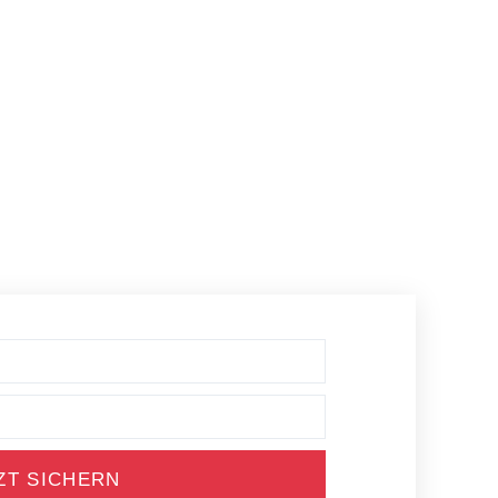
ZT SICHERN