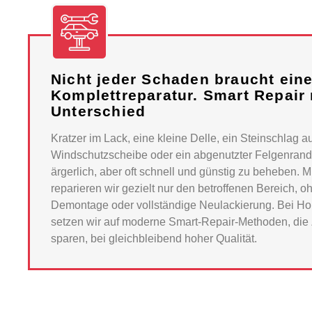
Nicht jeder Schaden braucht ein
Komplettreparatur. Smart Repair
Unterschied
Kratzer im Lack, eine kleine Delle, ein Steinschlag au
Windschutzscheibe oder ein abgenutzter Felgenrand
ärgerlich, aber oft schnell und günstig zu beheben. M
reparieren wir gezielt nur den betroffenen Bereich, 
Demontage oder vollständige Neulackierung. Bei Hol
setzen wir auf moderne Smart-Repair-Methoden, die 
sparen, bei gleichbleibend hoher Qualität.