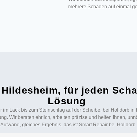
mehrere Schäden auf einmal ge
 Hildesheim, für jeden Scha
Lösung
r im Lack bis zum Steinschlag auf der Scheibe, bei Holldorb in 
. Wir beraten ehrlich, arbeiten präzise und helfen Ihnen, un
Aufwand, gleiches Ergebnis, das ist Smart Repair bei Holldorb.