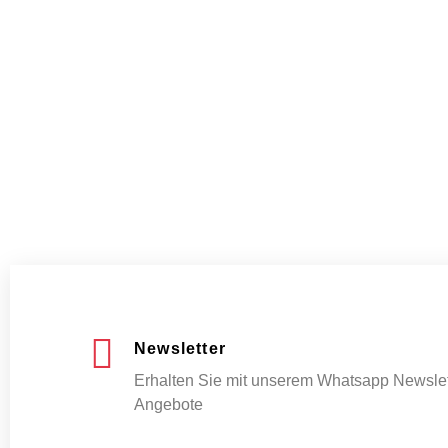
Newsletter
Erhalten Sie mit unserem Whatsapp Newslet
Angebote