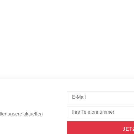
ter unsere aktuellen
JET