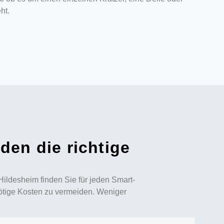
ht.
den die richtige
Hildesheim finden Sie für jeden Smart-
nötige Kosten zu vermeiden. Weniger