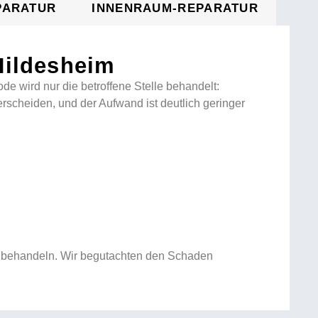
PARATUR
INNENRAUM-REPARATUR
Hildesheim
de wird nur die betroffene Stelle behandelt:
rscheiden, und der Aufwand ist deutlich geringer
nell behandeln. Wir begutachten den Schaden