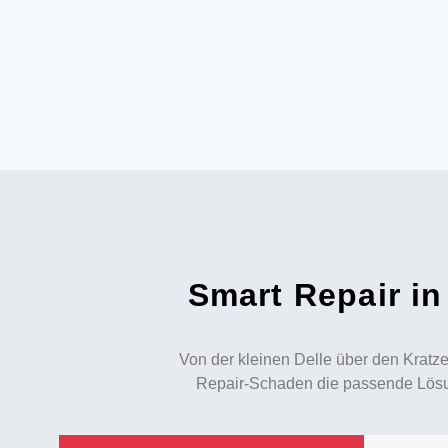
Smart Repair in
Von der kleinen Delle über den Kratze
Repair-Schaden die passende Lösung