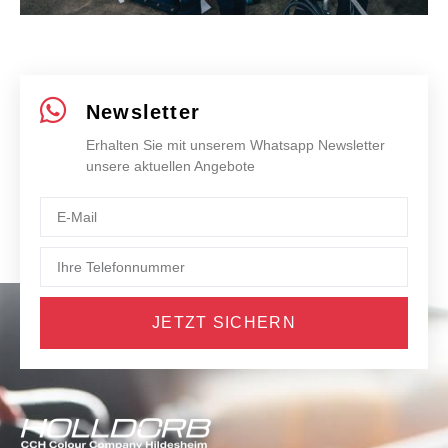
Newsletter
Erhalten Sie mit unserem Whatsapp Newsletter
unsere aktuellen Angebote
JETZT SICHERN