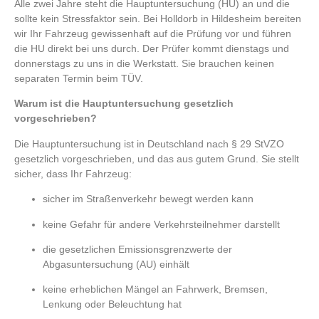
Alle zwei Jahre steht die Hauptuntersuchung (HU) an und die
sollte kein Stressfaktor sein. Bei Holldorb in Hildesheim bereiten
wir Ihr Fahrzeug gewissenhaft auf die Prüfung vor und führen
die HU direkt bei uns durch. Der Prüfer kommt dienstags und
donnerstags zu uns in die Werkstatt. Sie brauchen keinen
separaten Termin beim TÜV.
Warum ist die Hauptuntersuchung gesetzlich
vorgeschrieben?
Die Hauptuntersuchung ist in Deutschland nach § 29 StVZO
gesetzlich vorgeschrieben, und das aus gutem Grund. Sie stellt
sicher, dass Ihr Fahrzeug:
sicher im Straßenverkehr bewegt werden kann
keine Gefahr für andere Verkehrsteilnehmer darstellt
die gesetzlichen Emissionsgrenzwerte der
Abgasuntersuchung (AU) einhält
keine erheblichen Mängel an Fahrwerk, Bremsen,
Lenkung oder Beleuchtung hat