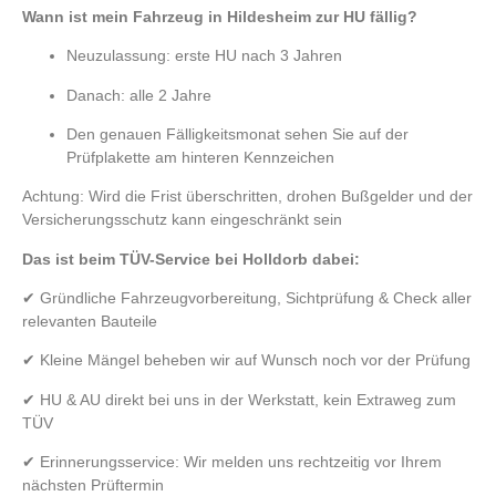
Wann ist mein Fahrzeug in Hildesheim zur HU fällig?
Neuzulassung: erste HU nach 3 Jahren
Danach: alle 2 Jahre
Den genauen Fälligkeitsmonat sehen Sie auf der
Prüfplakette am hinteren Kennzeichen
Achtung: Wird die Frist überschritten, drohen Bußgelder und der
Versicherungsschutz kann eingeschränkt sein
Das ist beim TÜV-Service bei Holldorb dabei:
✔ Gründliche Fahrzeugvorbereitung, Sichtprüfung & Check aller
relevanten Bauteile
✔ Kleine Mängel beheben wir auf Wunsch noch vor der Prüfung
✔ HU & AU direkt bei uns in der Werkstatt, kein Extraweg zum
TÜV
✔ Erinnerungsservice: Wir melden uns rechtzeitig vor Ihrem
nächsten Prüftermin